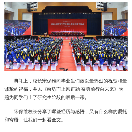
典礼上，校长宋保维向毕业生们致以最热烈的祝贺和最
诚挚的祝福，并以《乘势而上风正劲 奋勇前行向未来》为
题为同学们上了研究生阶段的最后一课。
宋保维校长分享了哪些经历与感悟，又有什么样的嘱托
和寄语，让我们一起看全文。