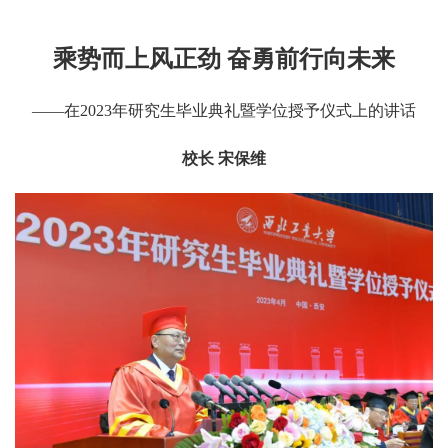
乘势而上风正劲 奋勇前行向未来
——在2023年研究生毕业典礼暨学位授予仪式上的讲话
校长 宋保维