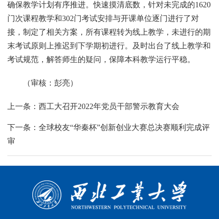
确保教学计划有序推进。快速摸清底数，针对未完成的1620
门次课程教学和302门考试安排与开课单位逐门进行了对
接，制定了相关方案，所有课程转为线上教学，未进行的期
末考试原则上推迟到下学期初进行。及时出台了线上教学和
考试规范，解答师生的疑问，保障本科教学运行平稳。
（审核：彭亮）
上一条：西工大召开2022年党员干部警示教育大会
下一条：全球校友“华秦杯”创新创业大赛总决赛顺利完成评
审