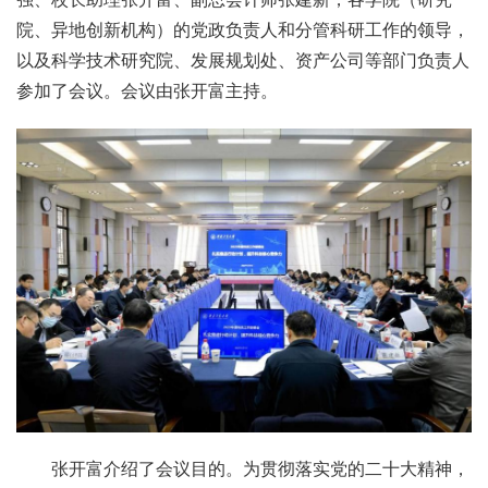
院、异地创新机构）的党政负责人和分管科研工作的领导，
以及科学技术研究院、发展规划处、资产公司等部门负责人
参加了会议。会议由张开富主持。
张开富介绍了会议目的。为贯彻落实党的二十大精神，