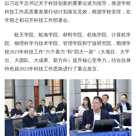
以习近平总书记关于科技创新的重要论述为指导，推进学校
科技工作高质量发展行动计划落实见效，根据学校安排，在
学期之初召开科技工作部署会。
航天学院、航海学院、材料学院、机电学院、计算机学
院、物理科学与技术学院、管理学院和宁波研究院，围绕学
校2023年科技工作“六个着力”和“四大一新”（大项目、大平
台、大团队、大成果、新方向）提升核心竞争力，结合自身
特色就2023年科技工作思路进行了重点发言。