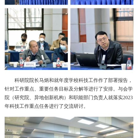
科研院院长马炳和就年度学校科技工作作了部署报告，
针对工作重点、重要任务目标及分解等进行了安排。与会学
院（研究院、异地创新机构）和职能部门负责人就落实2023
年科技工作重点任务进行了交流研讨。