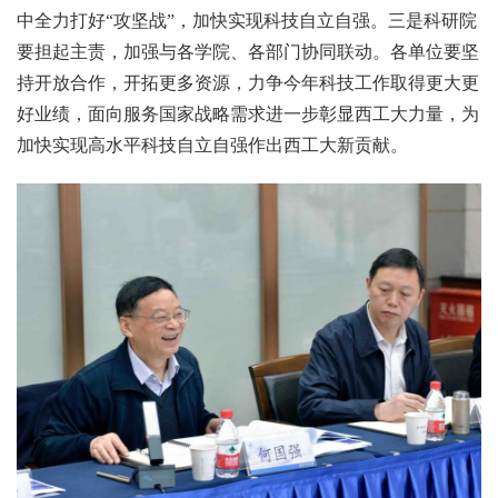
中全力打好“攻坚战”，加快实现科技自立自强。三是科研院
要担起主责，加强与各学院、各部门协同联动。各单位要坚
持开放合作，开拓更多资源，力争今年科技工作取得更大更
好业绩，面向服务国家战略需求进一步彰显西工大力量，为
加快实现高水平科技自立自强作出西工大新贡献。