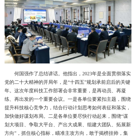
何国强作了总结讲话。他指出，2023年是全面贯彻落实
党的二十大精神的开局年，是“十四五”规划承前启后的关键
年。这次年度科技工作部署会非常重要，是再动员、再凝
练、再出发的一个重要会议。一是各单位要紧扣主题，围绕
提升科技核心竞争力，结合行动计划思考如何表征和落实，
加快做好谋划布局。二是各单位要尽快行动起来，围绕“谋
划大项目、争取大平台、产出大成果、组建大团队、拓展新
方向”，抓住核心指标，瞄准主攻方向，敢于揭榜挂帅，集