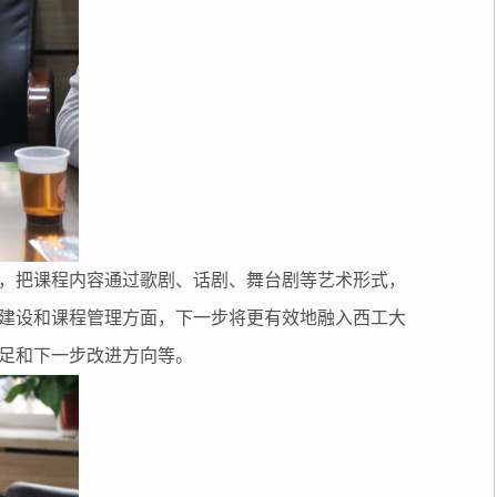
，把课程内容通过歌剧、话剧、舞台剧等艺术形式，
建设和课程管理方面，下一步将更有效地融入西工大
足和下一步改进方向等。