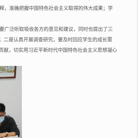
释，准确把握中国特色社会主义取得的伟大成果；学
要广泛听取吸收各方的意见和建议，同时也提出了三
课；二是认真开展调查研究，要及时回应学生的成长需
做贡献，切实用习近平新时代中国特色社会主义思想凝心