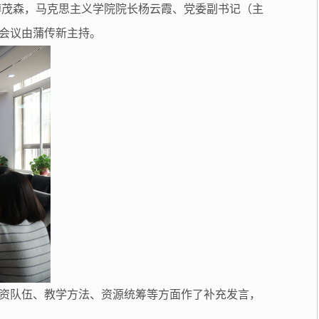
傅茂森，马克思主义学院院长杨云霞、党委副书记（主
会议由蒲传新主持。
资队伍、教学方法、资源统筹等方面作了补充发言，