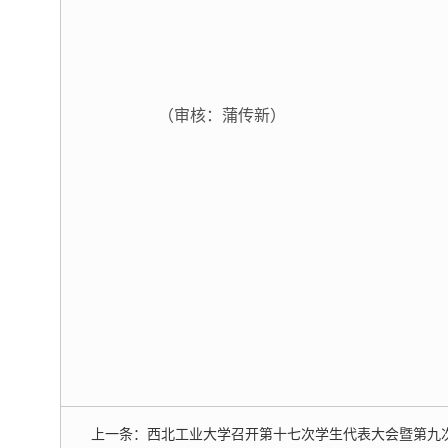
（审核：蒲传新）
上一条：
西北工业大学召开第十七次学生代表大会暨第九