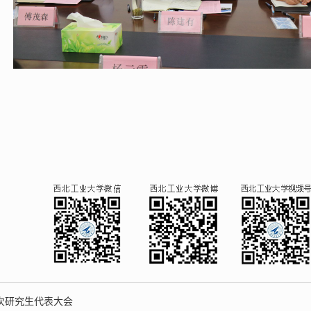
次研究生代表大会