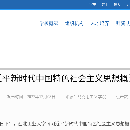
学生
教工
校友
访
学校概况
组织机构
人才培养
师资队
近平新时代中国特色社会主义思想概
发布时间：2022年12月08日
来源：马克思主义学院
点击数
月5日下午，西北工业大学《习近平新时代中国特色社会主义思想