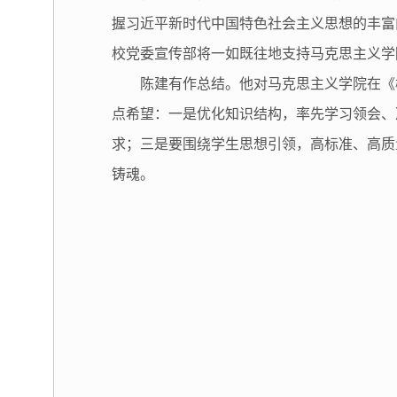
握习近平新时代中国特色社会主义思想的丰富
校党委宣传部将一如既往地支持马克思主义学
陈建有作总结。他对马克思主义学院在《
点希望：一是优化知识结构，率先学习领会、
求；三是要围绕学生思想引领，高标准、高质
铸魂。