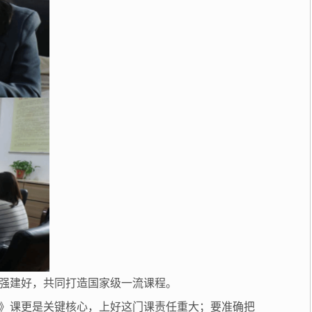
强建好，共同打造国家级一流课程。
》课更是关键核心，上好这门课责任重大；要准确把