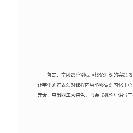
鲁杰、宁殿霞分别就《概论》课的实践教
让学生通过表演对课程内容能够做到内化于心
元素，突出西工大特色。与会《概论》课骨干