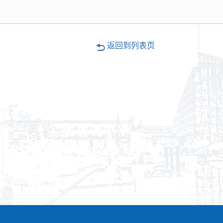
返回到列表页