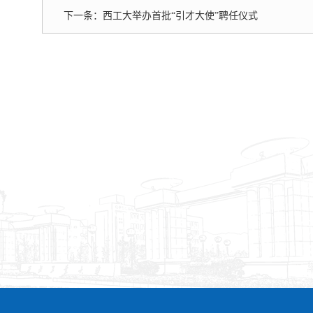
下一条：
西工大举办首批“引才大使”聘任仪式