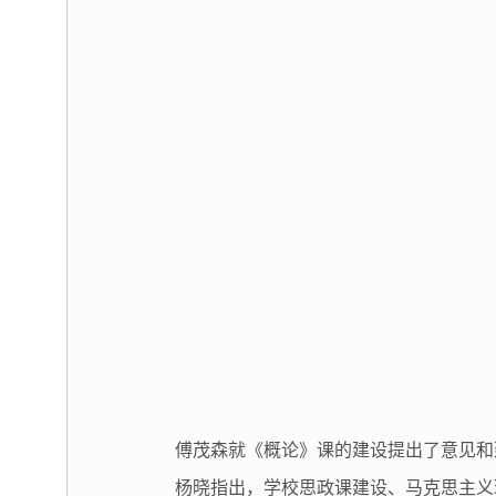
傅茂森就《概论》课的建设提出了意见和
杨晓指出，学校思政课建设、马克思主义