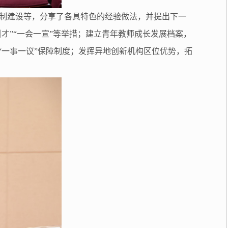
制建设等，分享了各具特色的经验做法，并提出下一
才”“一会一宣”等举措；建立青年教师成长发展档案，
“一事一议”保障制度；发挥异地创新机构区位优势，拓