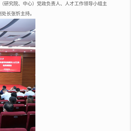
（研究院、中心）党政负责人、人才工作领导小组主
副处长张忻主持。