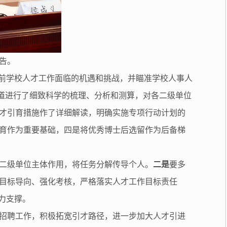
告。
当前学校人才工作面临的机遇和挑战，并瞄准学校人事人
渠道进行了细致科学的梳理、分析和测算，对各二级单位
人才引育措施作了详细解读，明确实施专项行动计划的
育作为重要基础，四是将优秀博士后选留作为后备梯
二级单位主体作用，将任务分解传导个人。
二是
要多
目标导向、强化考核，严格落实人才工作目标责任
力支撑。
外招聘工作，积极拓宽引才路径，进一步加大人才引进