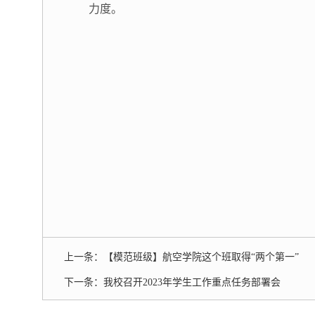
力度。
上一条：
【模范班级】航空学院这个班取得“两个第一”
下一条：
我校召开2023年学生工作重点任务部署会