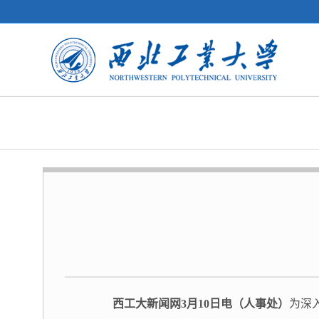
西工大新闻网3月10日电（人事处）
为深