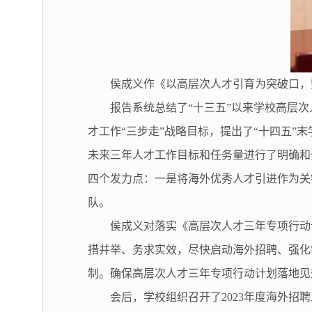
侯成义作《以高层次人才引育为突破口，
报告系统总结了“十三五”以来学校高层
才工作“三步走”战略目标，提出了“十四五
未来三年人才工作目标和任务量进行了明确和
四个发力点：一是将海外优秀人才引进作为关
队。
侯成义对落实《高层次人才三年专项行动
措并举、务求实效，尽快启动海外招聘、强化
制。确保高层次人才三年专项行动计划落地见
会后，学校组织召开了2023年度海外