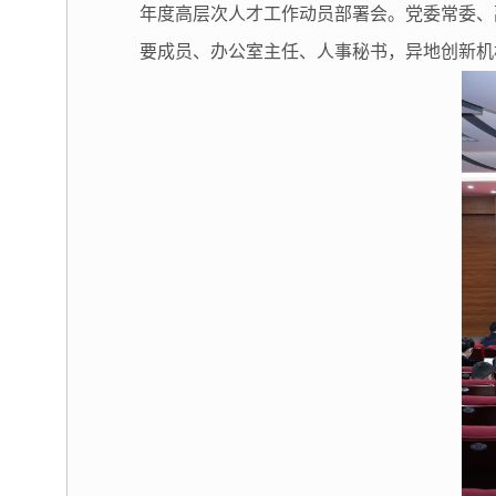
年度高层次人才工作动员部署会。党委常委、
要成员、办公室主任、人事秘书，异地创新机