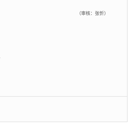
（审核：张忻）