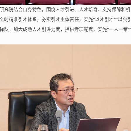
研究院结合自身特色，围绕人才引进、人才培育、支持保障和机
时精准引才体系，夯实引才主体责任，实施“以才引才”“以会引
梯队；加大成熟人才引进力度，提供专项配套，实施“一人一策”