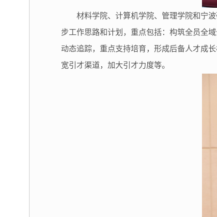
材料学院、计算机学院、管理学院和宁波
步工作思路和计划，重点包括：构筑全员全域全
动态追踪，重点支持培育，形成后备人才成长
宽引才渠道，加大引才力度等。