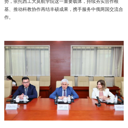
势，依托西工大莫航学院这一重要载体，持续夯实合作根
基、推动科教协作再结丰硕成果，携手服务中俄两国交流合
作。