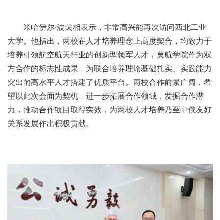
米哈伊尔·波戈相表示，非常高兴能再次访问西北工业
大学。他指出，两校在人才培养理念上高度契合，均致力于
培养引领航空航天行业的创新型领军人才，莫航学院作为双
方合作的标志性成果，为联合培养理论基础扎实、实践能力
突出的高水平人才搭建了优质平台。两校合作前景广阔，希
望以此次会面为契机，进一步拓展合作领域，发掘合作潜
力，推动合作项目取得实效，为两校人才培养乃至中俄友好
关系发展作出积极贡献。