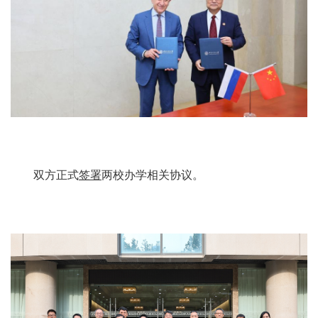
双方正式
签署
两校办学相关协议。