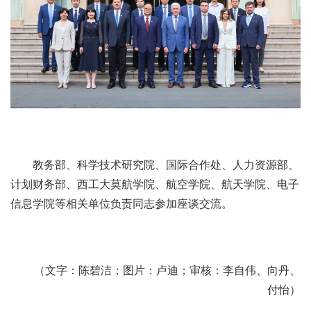
教务部、科学技术研究院、国际合作处、人力资源部、
计划财务部、西工大莫航学院、航空学院、航天学院、电子
信息学院等相关单位负责同志参加座谈交流。
（文字：陈碧洁；图片：卢迪；审核：李自伟、向丹、
付怡）