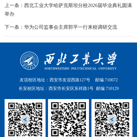
上一条：西北工业大学哈萨克斯坦分校2026届毕业典礼圆满
举办
下一条：华为公司监事会主席郭平一行来校调研交流
友谊校区地址：西安市友谊西路127号 邮编:710072
长安校区地址：西安市长安区东祥路1号 邮编:710129