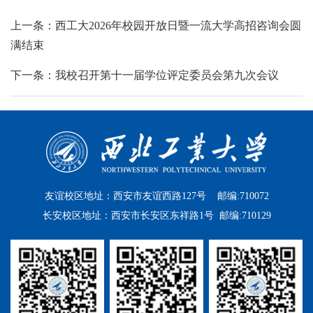
上一条：西工大2026年校园开放日暨一流大学高招咨询会圆
满结束
下一条：我校召开第十一届学位评定委员会第九次会议
友谊校区地址：西安市友谊西路127号 邮编:710072
长安校区地址：西安市长安区东祥路1号 邮编:710129