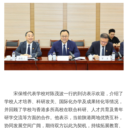
宋保维代表学校对陈茂波一行的到访表示欢迎，介绍了
学校人才培养、科研攻关、国际化办学及成果转化等情况，
并回顾了学校与香港多所高校在联合科研、人才共育及青年
研学交流等方面的合作。他表示，当前陕港两地优势互补，
协同发展空间广阔，期待双方以此为契机，持续拓展教育、