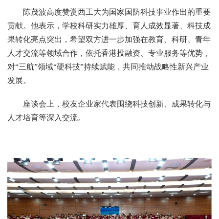
陈茂波高度赞赏西工大为国家国防科技事业作出的重要
贡献。他表示，学校科研实力雄厚、育人成效显著、科技成
果转化亮点突出，希望双方进一步加强在教育、科研、青年
人才交流等领域合作，依托香港投融资、专业服务等优势，
对“三航”领域“硬科技”持续赋能，共同推动战略性新兴产业
发展。
座谈会上，校友企业家代表围绕科技创新、成果转化与
人才培育等深入交流。