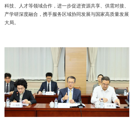
科技、人才等领域合作，进一步促进资源共享、供需对接、
产学研深度融合，携手服务区域协同发展与国家高质量发展
大局。