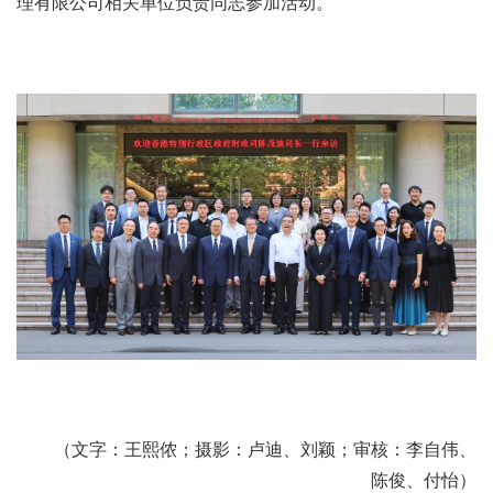
理有限公司相关单位负责同志参加活动。
（文字：王熙侬；摄影：卢迪、刘颖；审核：李自伟、
陈俊、付怡）