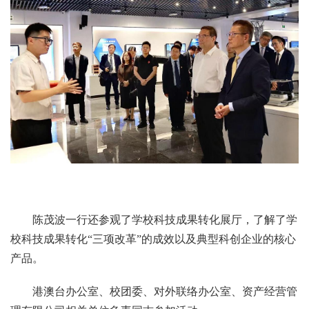
陈茂波一行还参观了学校科技成果转化展厅，了解了学
校科技成果转化“三项改革”的成效以及典型科创企业的核心
产品。
港澳台办公室、校团委、对外联络办公室、资产经营管