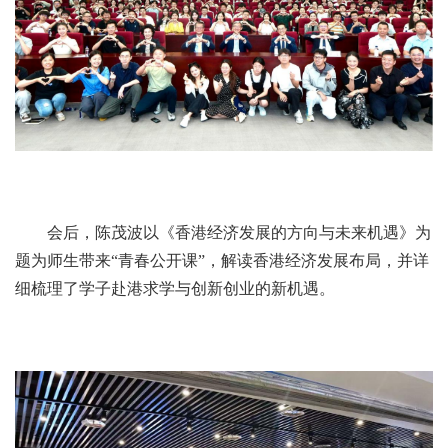
会后，陈茂波以《香港经济发展的方向与未来机遇》为
题为师生带来“青春公开课”，解读香港经济发展布局，并详
细梳理了学子赴港求学与创新创业的新机遇。