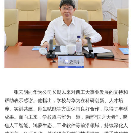
张云明向华为公司长期以来对西工大事业发展的支持和
帮助表示感谢。他指出，学校与华为在科研创新、人才培
养、实训共建、师生赋能等方面保持良好合作，取得了丰硕
成果。面向未来，学校愿与华为一道，胸怀“国之大者”，聚
焦人工智能、鸿蒙生态、工业软件等前沿领域，持续深化人