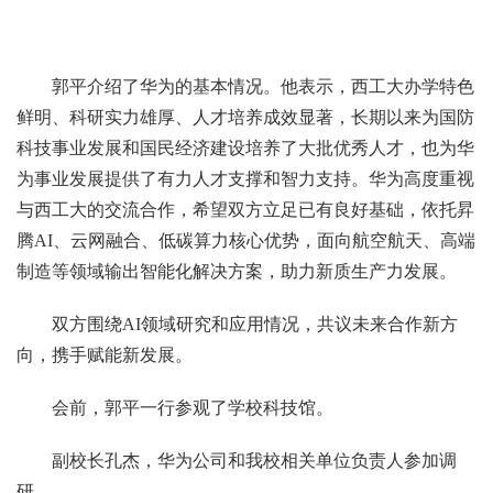
郭平介绍了华为的基本情况。他表示，西工大办学特色
鲜明、科研实力雄厚、人才培养成效显著，长期以来为国防
科技事业发展和国民经济建设培养了大批优秀人才，也为华
为事业发展提供了有力人才支撑和智力支持。华为高度重视
与西工大的交流合作，希望双方立足已有良好基础，依托昇
腾AI、云网融合、低碳算力核心优势，面向航空航天、高端
制造等领域输出智能化解决方案，助力新质生产力发展。
双方围绕AI领域研究和应用情况，共议未来合作新方
向，携手赋能新发展。
会前，郭平一行参观了学校科技馆。
副校长孔杰，华为公司和我校相关单位负责人参加调
研。