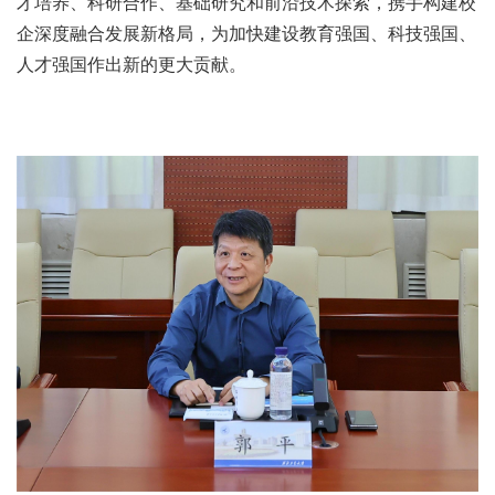
才培养、科研合作、基础研究和前沿技术探索，携手构建校
企深度融合发展新格局，为加快建设教育强国、科技强国、
人才强国作出新的更大贡献。