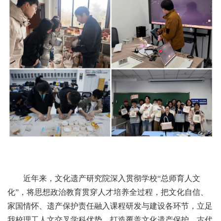
近年来，文化遗产研究院深入贯彻学校“总师育人文
化”，将思想政治教育贯穿人才培养全过程，把文化自信、
家国情怀、遗产保护责任融入课程研发与建设各环节，立足
我校理工人文交叉学科优势，打造覆盖文化遗产保护、古代