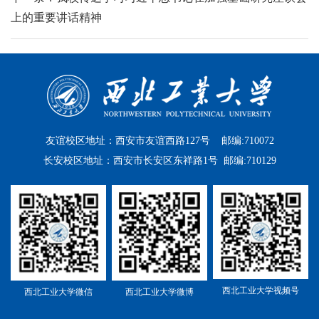
上的重要讲话精神
友谊校区地址：西安市友谊西路127号 邮编:710072
长安校区地址：西安市长安区东祥路1号 邮编:710129
西北工业大学视频号
西北工业大学微信
西北工业大学微博