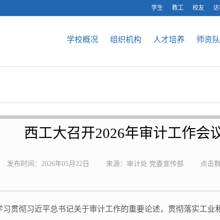
学生
教工
校友
访
学校概况
组织机构
人才培养
师资队
西工大召开2026年审计工作会
发布时间：2026年05月22日
来源：审计处 党委宣传部
点击
入学习贯彻习近平总书记关于审计工作的重要论述，贯彻落实工业