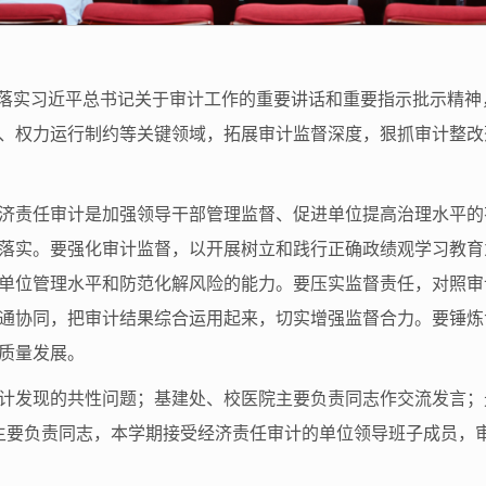
真落实习近平总书记关于审计工作的重要讲话和重要指示批示精
、权力运行制约等关键领域，拓展审计监督深度，狠抓审计整改
济责任审计是加强领导干部管理监督、促进单位提高治理水平的
落实。要强化审计监督，以开展树立和践行正确政绩观学习教育
单位管理水平和防范化解风险的能力。要压实监督责任，对照审
通协同，把审计结果综合运用起来，切实增强监督合力。要锤炼
质量发展。
计发现的共性问题；基建处、校医院主要负责同志作交流发言；
主要负责同志，本学期接受经济责任审计的单位领导班子成员，