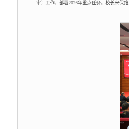
审计工作，部署2026年重点任务。校长宋保