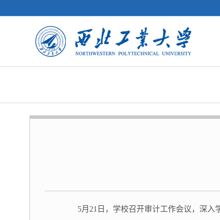
5月21日，学校召开审计工作会议，深