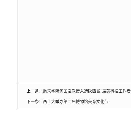
上一条：
航天学院何国强教授入选陕西省“最美科技工作者
下一条：
西工大举办第二届博物馆美育文化节