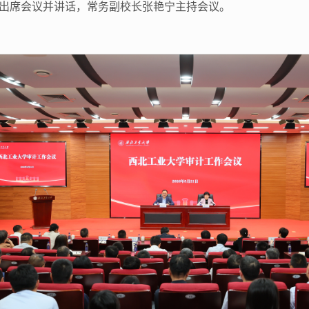
维出席会议并讲话，常务副校长张艳宁主持会议。