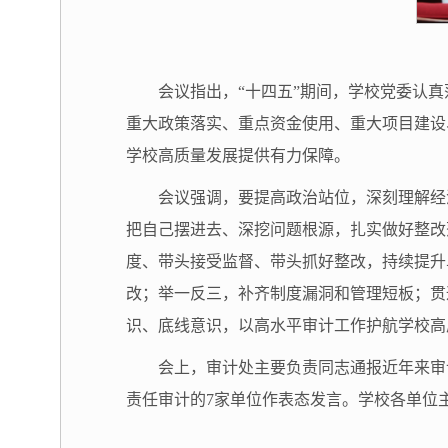
会议指出，“十四五”期间，学校党委认
重大政策落实、重点资金使用、重大项目建设
学校高质量发展提供有力保障。
会议强调，要提高政治站位，深刻理解经
把自己摆进去、深挖问题根源，扎实做好整改
度、带头接受监督、带头抓好整改，持续提升
改；举一反三，补齐制度漏洞和管理短板；贯
识、底线意识，以高水平审计工作护航学校高
会上，审计处主要负责同志通报近年来审
责任审计的7家单位作表态发言。学校各单位