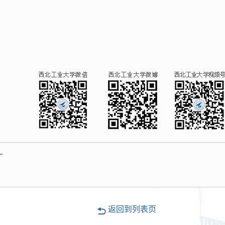
”
返回到列表页