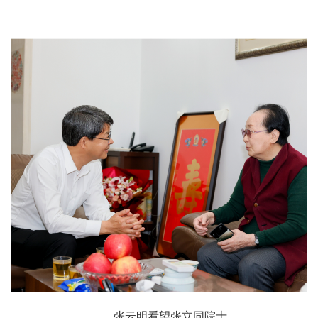
张云明看望张立同院士