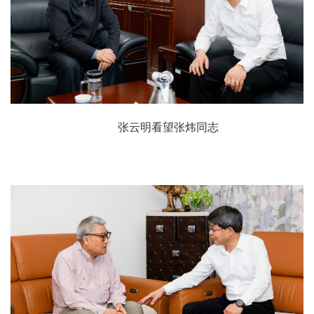
张云明看望张炜同志