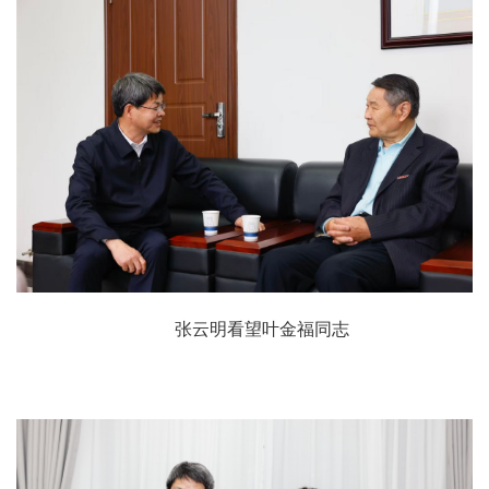
张云明看望叶金福同志