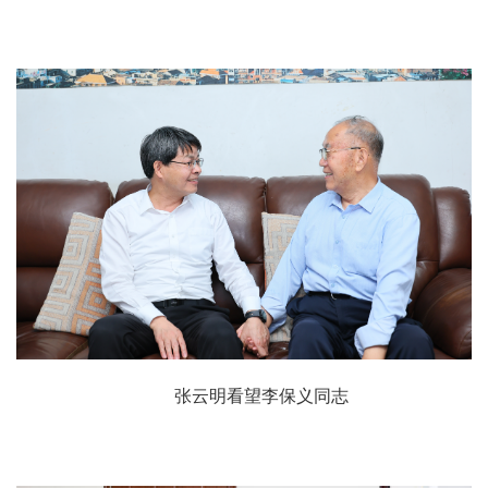
张云明看望李保义同志