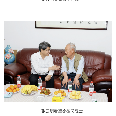
张云明看望徐德民院士