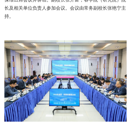
长及相关单位负责人参加会议。会议由常务副校长张艳宁主
持。