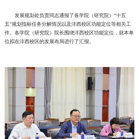
发展规划处负责同志通报了各学院（研究院）“十五
五”规划指标任务分解情况以及沣西校区功能定位等相关工
作。各学院（研究院）院长围绕沣西校区功能定位，就本单
位拟在沣西校区的发展布局进行了汇报。