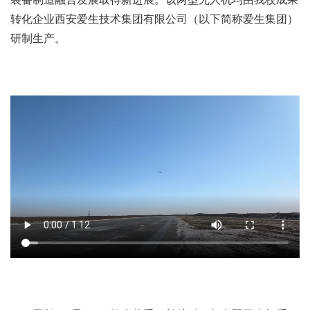
转化企业西安爱生技术集团有限公司（以下简称爱生集团）
研制生产。