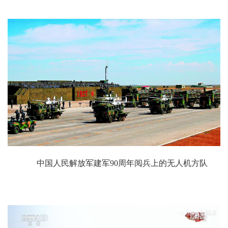
中国人民解放军建军90周年阅兵上的无人机方队