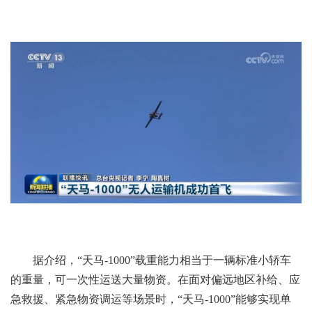
据介绍，“天马-1000”载重能力相当于一辆标准小轿车
的重量，可一次性运送大量物资。在面对偏远地区补给、应
急救援、紧急物资调运等场景时，“天马-1000”能够实现单