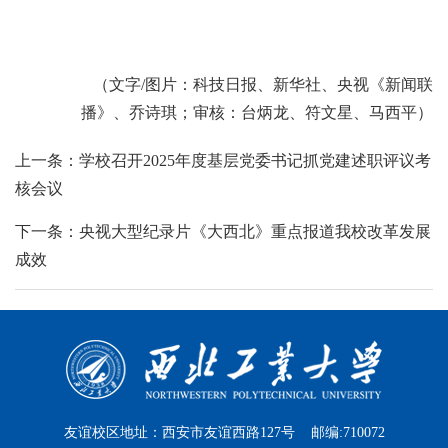
（文字/图片：科技日报、新华社、央视《新闻联
播》、乔诗琪；审核：台炳龙、符文星、马西平）
上一条：学校召开2025年度基层党委书记抓党建述职评议考
核会议
下一条：央视大型纪录片《大西北》重点报道我校改革发展
成效
友谊校区地址：西安市友谊西路127号 邮编:710072