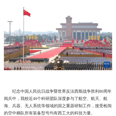
纪念中国人民抗日战争暨世界反法西斯战争胜利80周年
阅兵中，我校近40个科研团队深度参与了航空、航天、航
海、兵器、无人系统等领域的国之重器研制工作，接受检阅
的空中梯队所有装备型号均有西工大的科技力量。