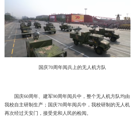
国庆70周年阅兵上的无人机方队
国庆60周年、建军90周年阅兵中，整个无人机方队均由
我校自主研制生产；国庆70周年阅兵中，我校研制的无人机
再次经过天安门，接受党和人民的检阅。