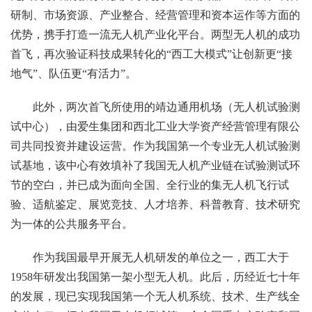
研制、市场资源、产业整合、经营管理和资本运作等方面的
优势，携手打造一流无人机产业化平台。两型无人机的成功
首飞，再次验证科技成果转化的“西工大模式”让创新更“接
地气”、队伍更“有活力”。
此外，两次首飞所使用的靖边通用机场（无人机试验测
试中心），由爱生集团和西北工业大学资产经营管理有限公
司共同投资并建设运营。作为我国第一个专业无人机试验测
试基地，该中心有效填补了我国无人机产业链在试验测试环
节的空白，并已成为面向全国、全行业的集无人机飞行试
验、适航鉴定、展览竞技、人才培养、科普教育、技术研究
为一体的公共服务平台。
作为我国最早开展无人机研发的单位之一，西工大于
1958年研发出我国第一架小型无人机。此后，历经近七十年
的发展，现已实现我国第一个无人机系统、技术、生产线全