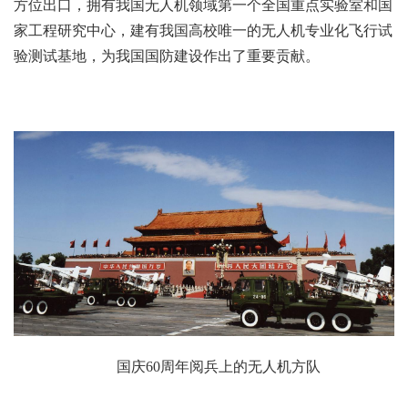
方位出口，拥有我国无人机领域第一个全国重点实验室和国
家工程研究中心，建有我国高校唯一的无人机专业化飞行试
验测试基地，为我国国防建设作出了重要贡献。
国庆60周年阅兵上的无人机方队