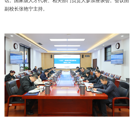
话。国家级人才代表、相关部门负责人参加座谈会。会议由
副校长张艳宁主持。