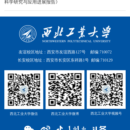
科学研究与应用进展报告》
友谊校区地址：西安市友谊西路127号 邮编:710072
长安校区地址：西安市长安区东祥路1号 邮编:710129
西北工业大学视频号
西北工业大学微信
西北工业大学微博