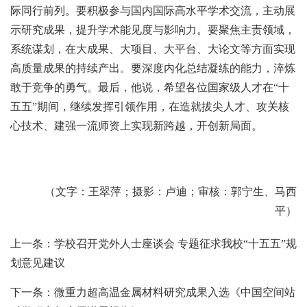
际同行前列。要积极参与国内国际高水平学术交流，主动展
示研究成果，提升学术能见度与影响力。要聚焦主责领域，
系统谋划，在大成果、大项目、大平台、大论文等方面实现
高质量成果的持续产出。要深度内化总结凝练的能力，淬炼
敢于竞争的勇气。最后，他说，希望各位国家级人才在“十
五五”期间，继续发挥引领作用，在造就拔尖人才、攻关核
心技术、建强一流师资上实现新跨越，开创新局面。
（文字：王翠萍；摄影：卢迪；审核：郭宁生、马西
平）
上一条：学校召开党外人士座谈会 专题征求我校“十五五”规
划意见建议
下一条：微重力超高温金属材料研究成果入选《中国空间站