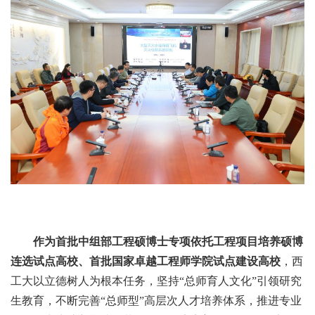
作为首批中组部工程硕博士专项依托工程项目培养硕博
连选试点高校、首批国家卓越工程师学院试点建设高校
，西
工大以立德树人为根本任务，坚持“总师育人文化”引领研究
生教育，不断完善“总师型”高层次人才培养体系，推进专业