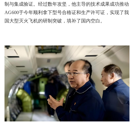
制与集成验证。经过数年攻坚，他主导的技术成果成功推动
AG600于今年顺利拿下型号合格证和生产许可证，实现了我
国大型灭火飞机的研制突破，填补了国内空白。