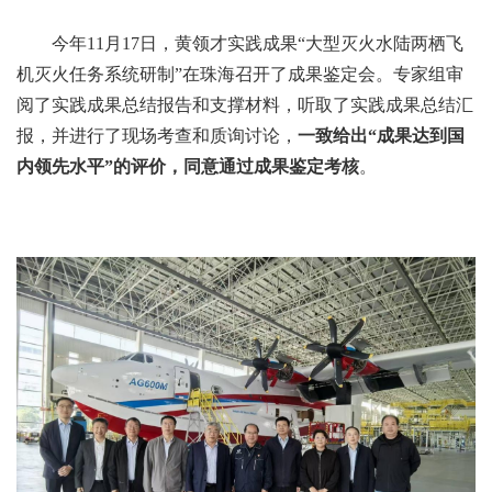
今年11月17日，黄领才实践成果“大型灭火水陆两栖飞
机灭火任务系统研制”在珠海召开了成果鉴定会。专家组审
阅了实践成果总结报告和支撑材料，听取了实践成果总结汇
报，并进行了现场考查和质询讨论，
一致给出“成果达到国
内领先水平”的评价，同意通过成果鉴定考核
。