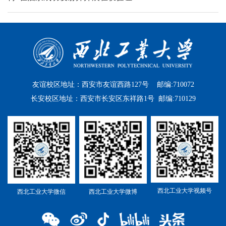
友谊校区地址：西安市友谊西路127号 邮编:710072
长安校区地址：西安市长安区东祥路1号 邮编:710129
西北工业大学视频号
西北工业大学微信
西北工业大学微博