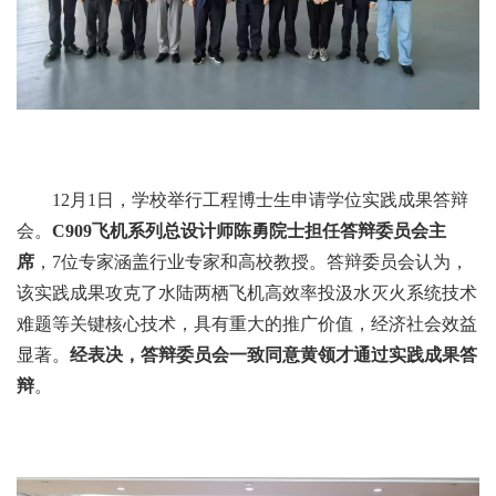
12月1日，学校举行工程博士生申请学位实践成果答辩
会。
C909飞机系列总设计师陈勇院士担任答辩委员会主
席
，7位专家涵盖行业专家和高校教授。答辩委员会认为，
该实践成果攻克了水陆两栖飞机高效率投汲水灭火系统技术
难题等关键核心技术，具有重大的推广价值，经济社会效益
显著。
经表决，答辩委员会一致同意黄领才通过实践成果答
辩
。