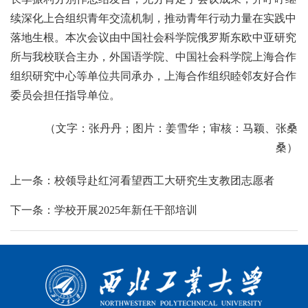
续深化上合组织青年交流机制，推动青年行动力量在实践中
落地生根。本次会议由中国社会科学院俄罗斯东欧中亚研究
所与我校联合主办，外国语学院、中国社会科学院上海合作
组织研究中心等单位共同承办，上海合作组织睦邻友好合作
委员会担任指导单位。
（文字：张丹丹；图片：姜雪华；审核：马颖、张桑
桑）
上一条：校领导赴红河看望西工大研究生支教团志愿者
下一条：学校开展2025年新任干部培训