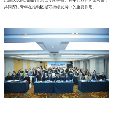
共同探讨青年在推动区域可持续发展中的重要作用。