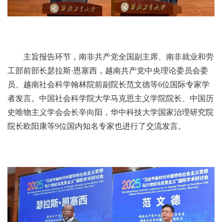
主旨报告环节，南非共产党全国副主席、南非就业和劳
工部前部长瑟拉斯·恩塞西，越南共产党中央理论委员会委
员、越南社会科学翰林院前副院长范文德等6位国际专家学
者发言。中国社会科学院大学马克思主义学院院长、中国历
史唯物主义学会会长辛向阳，华中科技大学国家治理研究院
院长欧阳康等9位国内知名专家也进行了交流发言。