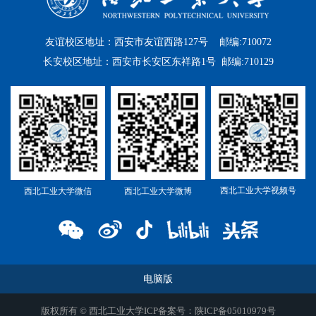
友谊校区地址：西安市友谊西路127号 邮编:710072
长安校区地址：西安市长安区东祥路1号 邮编:710129
西北工业大学视频号
西北工业大学微信
西北工业大学微博
电脑版
版权所有 © 西北工业大学ICP备案号：陕ICP备05010979号