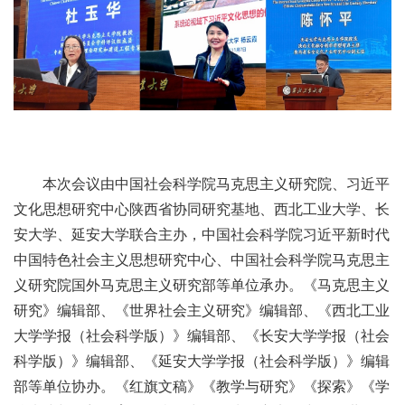
本次会议由中国社会科学院马克思主义研究院、习近平
文化思想研究中心陕西省协同研究基地、西北工业大学、长
安大学、延安大学联合主办，中国社会科学院习近平新时代
中国特色社会主义思想研究中心、中国社会科学院马克思主
义研究院国外马克思主义研究部等单位承办。《马克思主义
研究》编辑部、《世界社会主义研究》编辑部、《西北工业
大学学报（社会科学版）》编辑部、《长安大学学报（社会
科学版）》编辑部、《延安大学学报（社会科学版）》编辑
部等单位协办。《红旗文稿》《教学与研究》《探索》《学