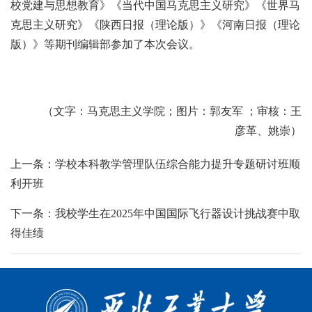
校党建与思想教育》《当代中国马克思主义研究》《世界马
克思主义研究》《陕西日报（理论版）》《河南日报（理论
版）》等期刊编辑部参加了本次会议。
（文字：马克思主义学院；图片：郭友军 ；审核：王
彦革、姚崇）
上一条：学校本科教学管理队伍综合能力提升专题研讨班顺
利开班
下一条：我校学生在2025年中国国际飞行器设计挑战赛中取
得佳绩