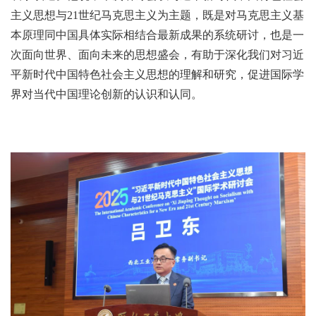
主义思想与21世纪马克思主义为主题，既是对马克思主义基
本原理同中国具体实际相结合最新成果的系统研讨，也是一
次面向世界、面向未来的思想盛会，有助于深化我们对习近
平新时代中国特色社会主义思想的理解和研究，促进国际学
界对当代中国理论创新的认识和认同。