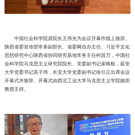
中国社会科学院原院长王伟光为会议开幕作线上致辞。
陕西省委宣传部常务副部长、省委网信办主任、习近平文化
思想研究中心陕西省协同研究基地常务主任柯昌万，中国社
会科学院马克思主义研究院院长、党委副书记崔唯航，延安
大学党委书记高子伟，长安大学党委副书记徐引正出席会议
开幕式并致辞。开幕式由西北工业大学马克思主义学院姚崇
教授主持。