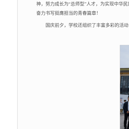
神，努力成长为“总师型”人才，为实现中华
奋力书写挺膺担当的青春篇章！
国庆前夕，学校还组织了丰富多彩的活动