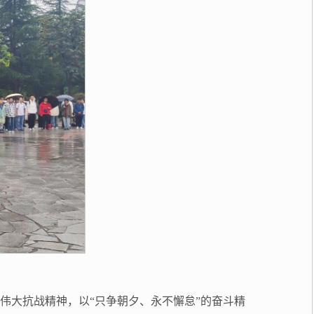
伟大抗战精神，以“只争朝夕、永不懈怠”的奋斗精