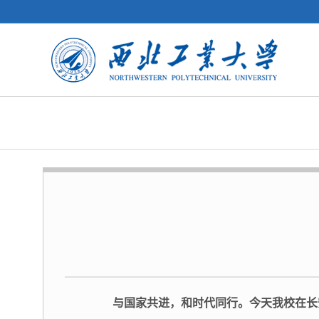
与国家共进，和时代同行。今天我校在长