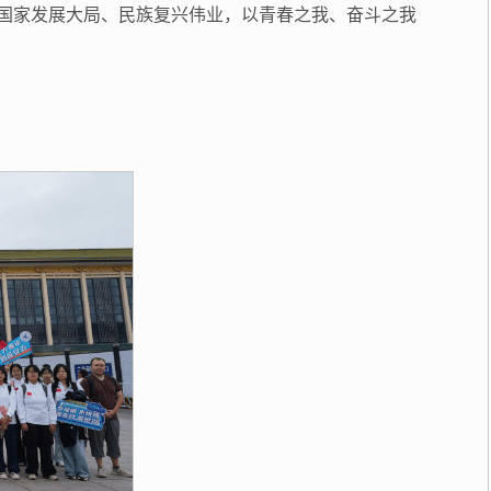
入国家发展大局、民族复兴伟业，以青春之我、奋斗之我