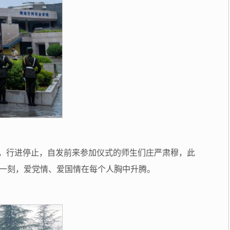
前，行进停止，自发前来参加仪式的师生们庄严肃穆，此
一刻，爱党情、爱国情在每个人胸中升腾。