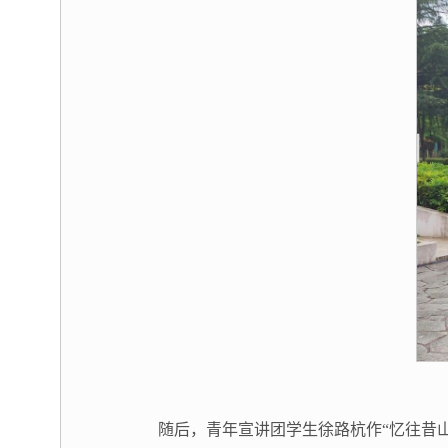
随后，青年宣讲团学生徐路杭作“忆往昔