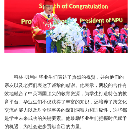
科林·贝利向毕业生们表达了热烈的祝贺，并向他们的
亲友以及老师们表达了诚挚的感谢。他表示，两校的合作有
效地融合了中英两国顶尖的教育资源，为学生打造特色的教
育平台。毕业生们不仅获得了丰富的知识，还培养了跨文化
交流的能力以及对全球事务的深刻洞察力和适应性，这些都
是学生未来成功的关键要素。他鼓励毕业生们把握时代赋予
的机遇，为社会进步贡献自己的力量。