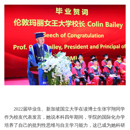
2022届毕业生、新加坡国立大学在读博士生张宇翔同学
作为校友代表发言，她说本科四年期间，学院的国际化办学
培养了自己的批判性思维与自主学习能力，这已成为她科研