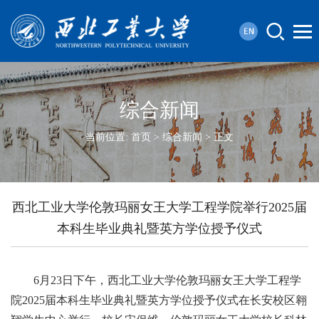
综合新闻
当前位置:
首页
>
综合新闻
> 正文
西北工业大学伦敦玛丽女王大学工程学院举行2025届
本科生毕业典礼暨英方学位授予仪式
6月23日下午，西北工业大学伦敦玛丽女王大学工程学
院2025届本科生毕业典礼暨英方学位授予仪式在长安校区翱