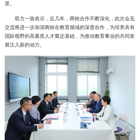
景。
双方一致表示，近几年，两校合作不断深化，此次会见
交流将进一步加深两校在教育领域的深度合作，为培养具有
国际视野的高素质人才奠定基础，为推动教育事业的共同发
展注入新的动力。