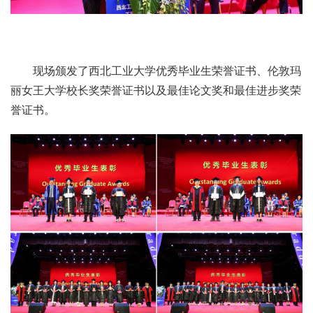
现场颁发了西北工业大学优秀毕业生荣誉证书、伦敦玛
丽女王大学校长奖荣誉证书以及最佳论文奖和最佳进步奖荣
誉证书。