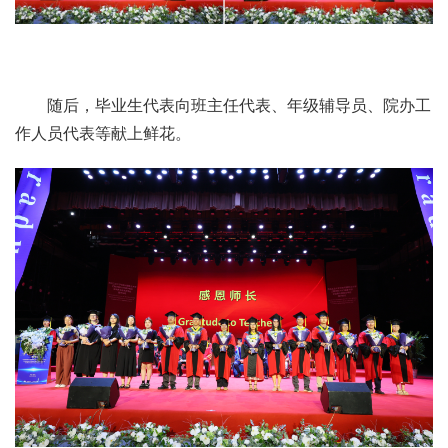
随后，毕业生代表向班主任代表、年级辅导员、院办工
作人员代表等献上鲜花。