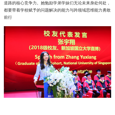
道路的核心竞争力。她勉励学弟学妹们无论未来身处何处，
都要带着学校赋予的问题解决的能力与跨领域思维能力勇敢
前行