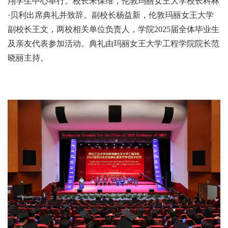
翔学生中心举行。校长宋保维，伦敦玛丽女王大学校长科林
·贝利出席典礼并致辞。副校长杨益新，伦敦玛丽女王大学
副校长王文，两校相关单位负责人，学院2025届全体毕业生
及亲友代表参加活动。典礼由玛丽女王大学工程学院院长范
晓丽主持。