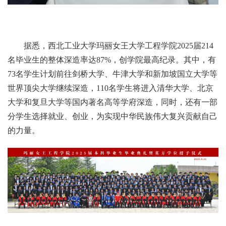
据悉，西北工业大学玛丽女王大学工程学院2025届214
名毕业生的整体深造率达87%，创学院最高纪录。其中，有
73名学生计划前往剑桥大学、牛津大学和新加坡国立大学等
世界顶尖大学继续深造，110名学生将进入清华大学、北京
大学和复旦大学等国内著名高等学府深造，同时，还有一部
分学生选择就业、创业，为实现中华民族伟大复兴贡献自己
的力量。