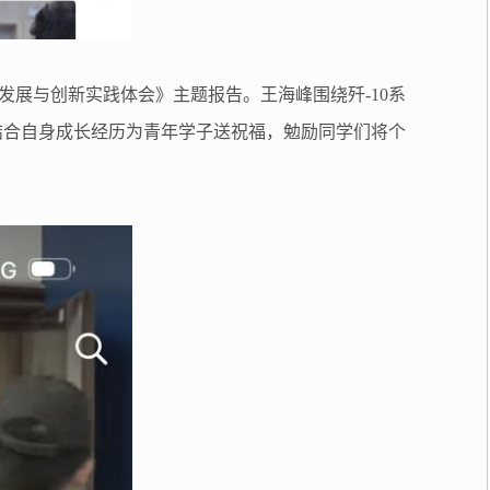
发展与创新实践体会》主题报告。王海峰围绕歼-10系
结合自身成长经历为青年学子送祝福，勉励同学们将个