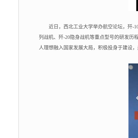
近日，西北工业大学举办航空论坛，歼-1
列战机、歼-20隐身战机等重点型号的研发
人理想融入国家发展大局，积极投身于建设，