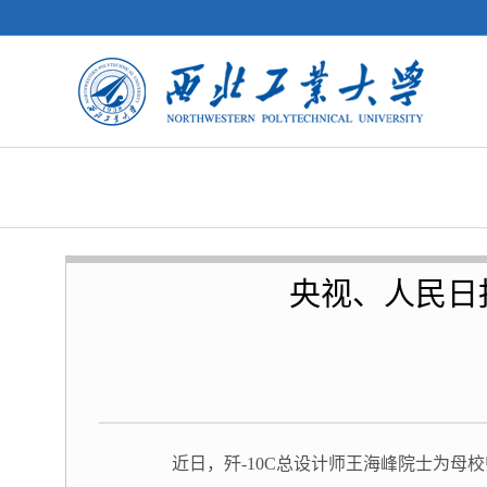
央视、人民日
近日，歼-10C总设计师王海峰院士为