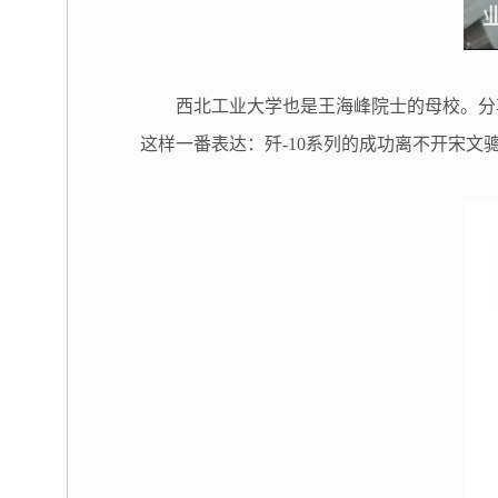
西北工业大学也是王海峰院士的母校。分
这样一番表达：歼-10系列的成功离不开宋文