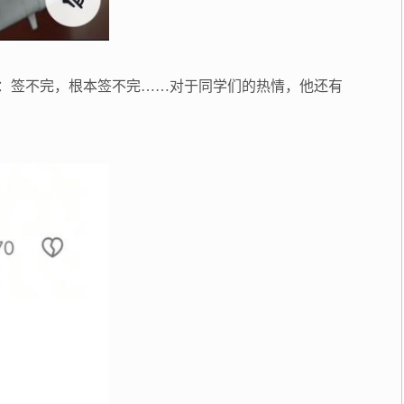
师：签不完，根本签不完……对于同学们的热情，他还有