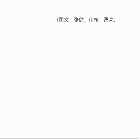
（图文：张健；审核：禹亮）