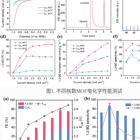
图1. 不同核数MOF电化学性能测试