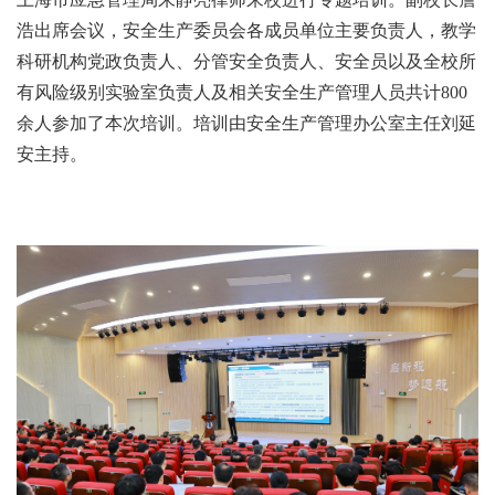
浩出席会议，安全生产委员会各成员单位主要负责人，教学
科研机构党政负责人、分管安全负责人、安全员以及全校所
有风险级别实验室负责人及相关安全生产管理人员共计800
余人参加了本次培训。培训由安全生产管理办公室主任刘延
安主持。