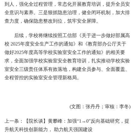
到人，强化全过程管理，常态化开展教育培训，提升全员安
全意识与素养。三是狠抓隐患治理，健全闭环机制，加大排
查力度，确保隐患整改到位，筑牢安全屏障。
后续，学校将继续按照工信部《关于进一步做好部属高
校 2025年度安全生产工作的通知》和《教育部办公厅关于
做好2025年度高等学校实验室安全工作的通知》的相关要
求，全面加强学校实验室安全教育培训，扎实推动学校实验
室安全三级责任体系有效落地，构建全员参与、全面覆盖、
全程管控的实验室安全管理新格局。
(文图：张丹丹；审核：李冬)
上一条：【院长谈】黄攀峰：加强“1→0”反向基础研究，提
升航天科技创新能力， 助力航天强国建设