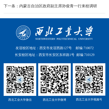
下一条：内蒙古自治区政府副主席孙俊青一行来校调研
友谊校区地址：西安市友谊西路127号 邮编:710072
长安校区地址：西安市长安区东祥路1号 邮编:710129
西北工业大学视频号
西北工业大学微信
西北工业大学微博