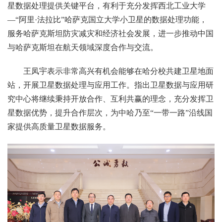
星数据处理提供关键平台，有利于充分发挥西北工业大学
—“阿里·法拉比”哈萨克国立大学小卫星的数据处理功能，
服务哈萨克斯坦防灾减灾和经济社会发展，进一步推动中国
与哈萨克斯坦在航天领域深度合作与交流。
王凤宇表示非常高兴有机会能够在哈分校共建卫星地面
站，开展卫星数据处理与应用工作。指出卫星数据与应用研
究中心将继续秉持开放合作、互利共赢的理念，充分发挥卫
星数据优势，提升合作层次，为中哈乃至“一带一路”沿线国
家提供高质量卫星数据服务。