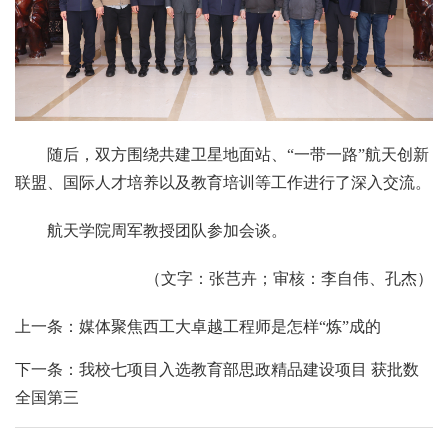
随后，双方围绕共建卫星地面站、“一带一路”航天创新
联盟、国际人才培养以及教育培训等工作进行了深入交流。
航天学院周军教授团队参加会谈。
（文字：张芑卉；审核：李自伟、孔杰）
上一条：媒体聚焦西工大卓越工程师是怎样“炼”成的
下一条：我校七项目入选教育部思政精品建设项目 获批数
全国第三