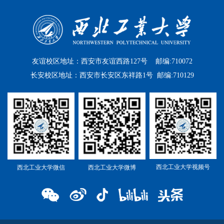
友谊校区地址：西安市友谊西路127号 邮编:710072
长安校区地址：西安市长安区东祥路1号 邮编:710129
西北工业大学视频号
西北工业大学微信
西北工业大学微博