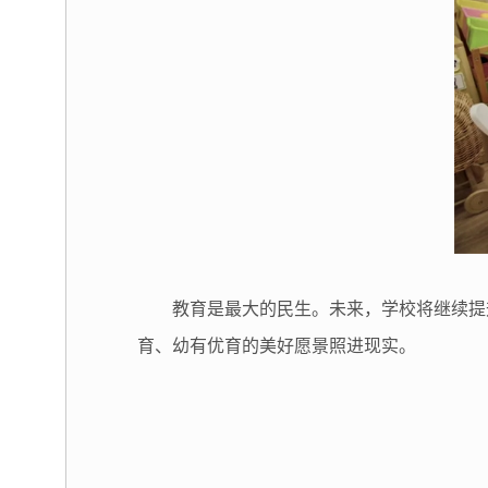
教育是最大的民生。未来，学校将继续提
育、幼有优育的美好愿景照进现实。