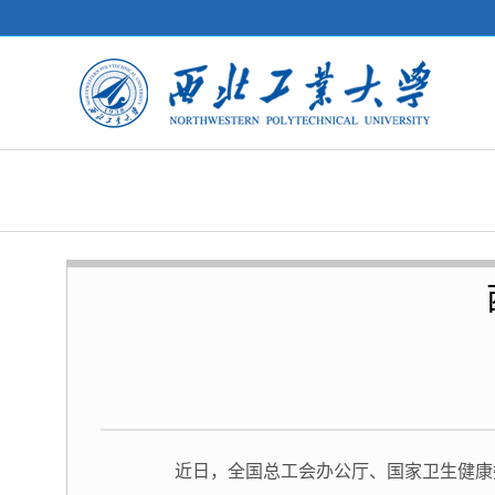
近日，全国总工会办公厅、国家卫生健康委