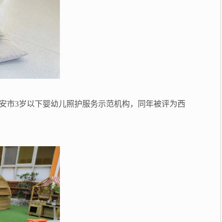
西安市3岁以下婴幼儿照护服务示范机构，同年被评为西