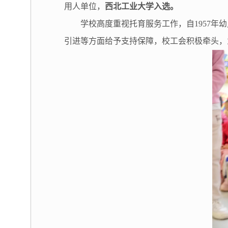
用人单位，
西北工业大学入选。
学校高度重视托育服务工作，自1957年
引进等方面给予支持保障，校工会积极牵头，