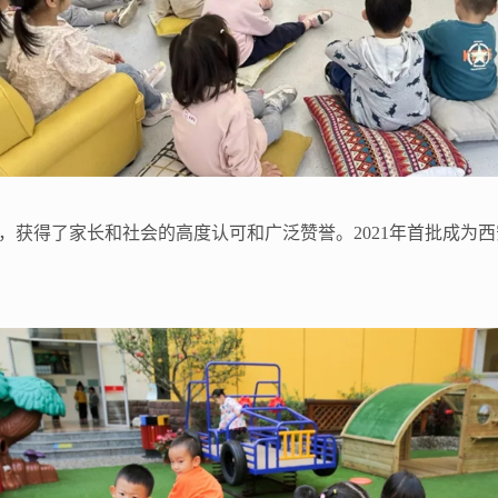
，获得了家长和社会的高度认可和广泛赞誉。2021年首批成为