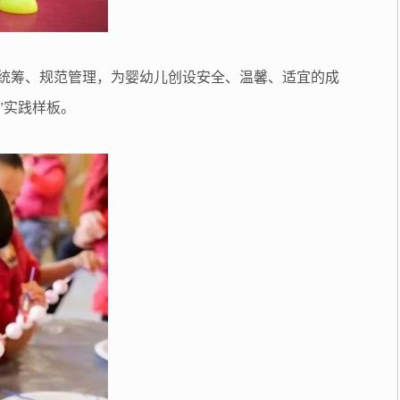
学统筹、规范管理，为婴幼儿创设安全、温馨、适宜的成
”实践样板。