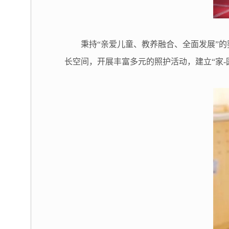
秉持“亲爱儿童、教养融合、全面发展”
长空间，开展丰富多元的照护活动，建立“家-