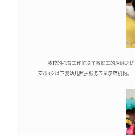
我校的托育工作解决了教职工的后顾之忧
安市3岁以下婴幼儿照护服务五星示范机构。