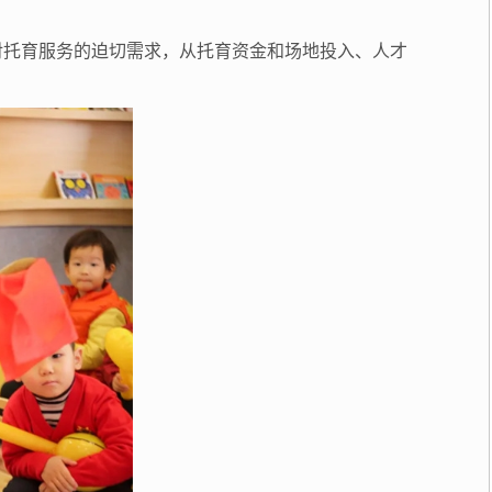
工对托育服务的迫切需求，从托育资金和场地投入、人才