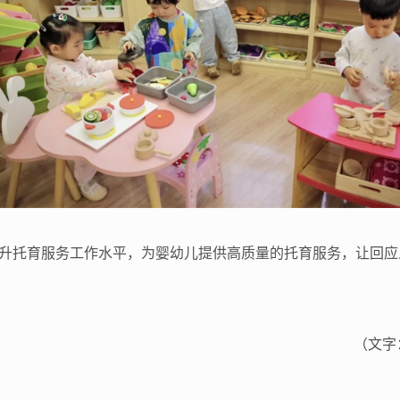
升托育服务工作水平，为婴幼儿提供高质量的托育服务，让回应
（文字