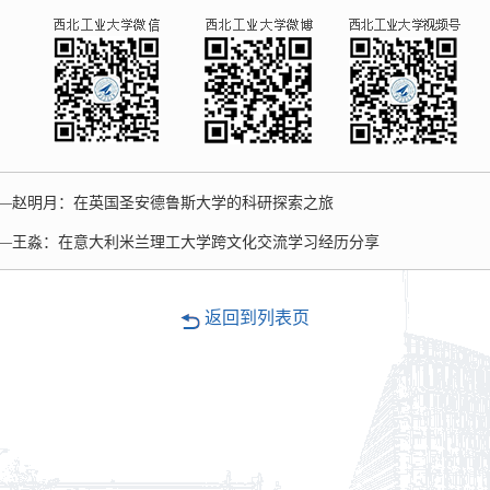
——赵明月：在英国圣安德鲁斯大学的科研探索之旅
——王淼：在意大利米兰理工大学跨文化交流学习经历分享
返回到列表页