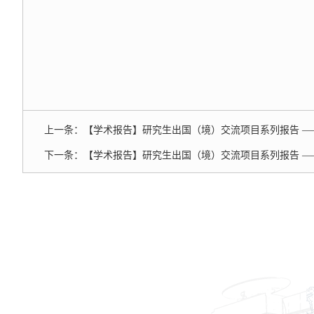
上一条：
【学术报告】研究生出国（境）交流项目系列报告 
下一条：
【学术报告】研究生出国（境）交流项目系列报告 