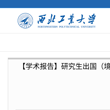
【学术报告】研究生出国（境