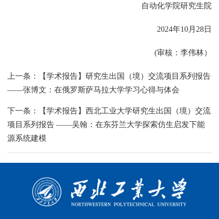
自动化学院研究生院
2024年10月28日
(审核：李伟林）
上一条：【学术报告】研究生出国（境）交流项目系列报告
——张博文：在俄罗斯萨马拉大学学习心得与体会
下一条：【学术报告】西北工业大学研究生出国（境）交流
项目系列报告 ——吴翰：在东芬兰大学探索仿生启发下能
源系统建模