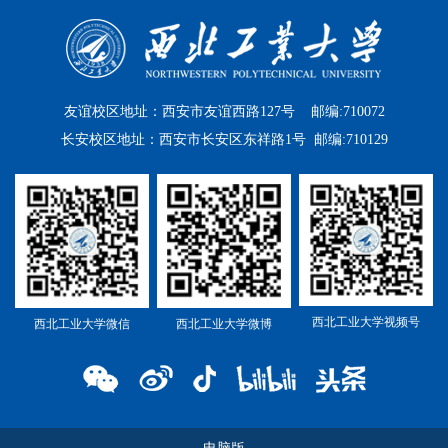
友谊校区地址：西安市友谊西路127号 邮编:710072
长安校区地址：西安市长安区东祥路1号 邮编:710129
西北工业大学视频号
西北工业大学微信
西北工业大学微博