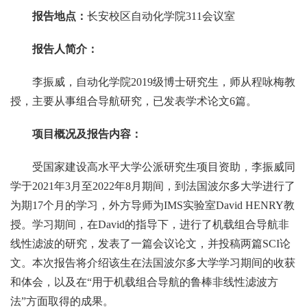
报告地点：
长安校区自动化学院311会议室
报告人简介：
李振威，自动化学院2019级博士研究生，师从程咏梅教
授，主要从事组合导航研究，已发表学术论文6篇。
项目概况及报告内容：
受国家建设高水平大学公派研究生项目资助，李振威同
学于2021年3月至2022年8月期间，到法国波尔多大学进行了
为期17个月的学习，外方导师为IMS实验室David HENRY教
授。学习期间，在David的指导下，进行了机载组合导航非
线性滤波的研究，发表了一篇会议论文，并投稿两篇SCI论
文。本次报告将介绍该生在法国波尔多大学学习期间的收获
和体会，以及在“用于机载组合导航的鲁棒非线性滤波方
法”方面取得的成果。