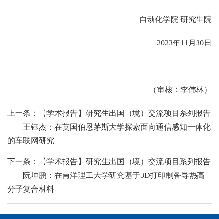
自动化学院 研究生院
2023年11月30日
（审核：李伟林）
上一条：【学术报告】研究生出国（境）交流项目系列报告
——王钰杰：在英国伯恩茅斯大学探索面向通信感知一体化
的车联网研究
下一条：【学术报告】研究生出国（境）交流项目系列报告
——阮坤鹏：在南洋理工大学研究基于3D打印制备导热高
分子复合材料