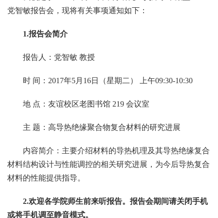
党智敏报告会，现将有关事项通知如下：
1.
报告会简介
报告人：党智敏 教授
时 间：2017年5月16日（星期二） 上午09:30-10:30
地 点：友谊校区老图书馆 219 会议室
主 题：高导热绝缘聚合物复合材料的研究进展
内容简介：主要介绍材料的导热机理及其导热绝缘复合
材料结构设计与性能调控的相关研究进展，为今后导热复合
材料的性能提供指导。
2.
欢迎各学院师生前来听报告。报告会期间请关闭手机
或将手机调至静音模式。