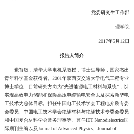
党委研究生工作部
理学院
2017年5月12日
报告人简介
党智敏，清华大学电机系教授，博士生导师，国家杰出
青年科学基金获得者。2001年获西安交通大学电气工程专业
博士学位，目前研究方向为“先进能源电工材料与系统”，以
实现高效电力储能和保障高压电缆输电安全以及探索新型电
工技术为总体目标。担任中国电工技术学会工程电介质专委
会委员、中国电工技术学会绝缘材料与绝缘技术专委会委员
和中国复合材料学会常务理事等。兼任IET Nanodielectrics国
际期刊主编以及Journal of Advanced Physics、Journal of