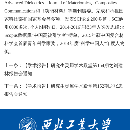
Advanced Dielectrics、Journal of Materiomics、Composites
Communications和《功能材料》等期刊编委。完成和承担国
家科技部和国家基金等多项、发表SCI论文200多篇，SCI他
引6000多次, 个人h指数43。2014-2016连续3年入选爱思维尔
Scopus数据库“中国高被引学者”榜单。2015年获中国复合材
料学会首届青年科学家奖，2014年度“科学中国人”年度人物
奖。
上一条：【学术报告】研究生灵犀学术殿堂第154期之刘建
林报告会通知
下一条：【学术报告】研究生灵犀学术殿堂第152期之张忠
报告会通知