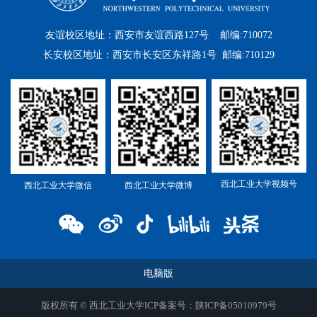
友谊校区地址：西安市友谊西路127号 邮编:710072
长安校区地址：西安市长安区东祥路1号 邮编:710129
西北工业大学视频号
西北工业大学微信
西北工业大学微博
电脑版
版权所有 © 西北工业大学ICP备案号：陕ICP备05010979号