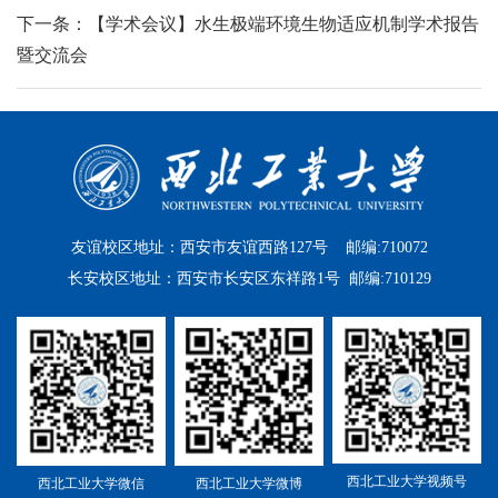
下一条：【学术会议】水生极端环境生物适应机制学术报告
暨交流会
友谊校区地址：西安市友谊西路127号 邮编:710072
长安校区地址：西安市长安区东祥路1号 邮编:710129
西北工业大学视频号
西北工业大学微信
西北工业大学微博