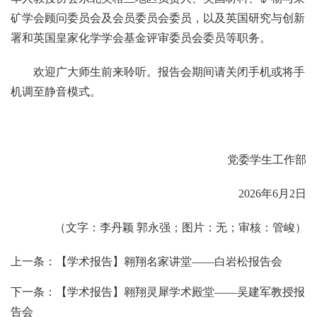
矿学会顾问委员会及会员委员会委员，以及英国研究与创新
署和英国皇家化学学会基金评审委员会委员等职务。
欢迎广大师生前来聆听。报告会期间请关闭手机或将手
机调至静音模式。
党委学生工作部
2026年6月2日
（文字：李丹颖 郭永强；图片：无；审核：管峻）
上一条：【学术报告】​翱翔名家讲堂——白岩松报告会
下一条：【学术报告】翱翔灵犀学术殿堂——吴建军教授报
告会