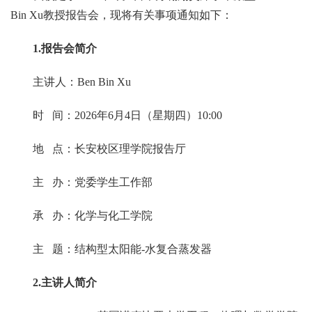
Bin Xu教授报告会，现将有关事项通知如下：
1.报告会简介
主讲人：Ben Bin Xu
时 间：2026年6月4日（星期四）10:00
地 点：长安校区理学院报告厅
主 办：党委学生工作部
承 办：化学与化工学院
主 题：结构型太阳能-水复合蒸发器
2.主讲人
简介