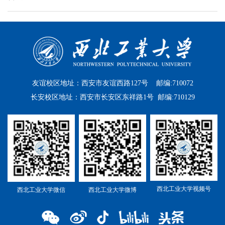
友谊校区地址：西安市友谊西路127号 邮编:710072
长安校区地址：西安市长安区东祥路1号 邮编:710129
西北工业大学视频号
西北工业大学微信
西北工业大学微博