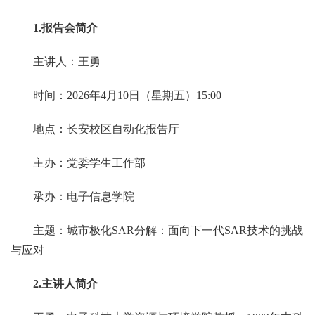
1.报告会简介
主讲人：王勇
时间：2026年4月10日（星期五）15:00
地点：长安校区自动化报告厅
主办：党委学生工作部
承办：电子信息学院
主题：城市极化SAR分解：面向下一代SAR技术的挑战
与应对
2.主讲人
简介