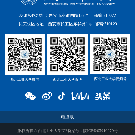
友谊校区地址：西安市友谊西路127号 邮编:710072
长安校区地址：西安市长安区东祥路1号 邮编:710129
西北工业大学视频号
西北工业大学微信
西北工业大学微博
电脑版
版权所有 © 西北工业大学ICP备案号：陕ICP备05010979号