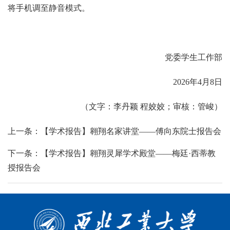
将手机调至静音模式。
党委学生工作部
2026年4月8日
（文字：李丹颖 程姣姣；审核：管峻）
上一条：【学术报告】翱翔名家讲堂——傅向东院士报告会
下一条：【学术报告】翱翔灵犀学术殿堂——梅廷·西蒂教
授报告会