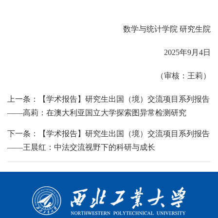
数学与统计学院 研究生院
2025年9月4日
（审核：王莉）
上一条：【学术报告】研究生出国（境）交流项目系列报告
——高莉：在澳大利亚国立大学探索图异常检测研究
下一条：【学术报告】研究生出国（境）交流项目系列报告
——王晨红：中法交流视野下的科研与成长