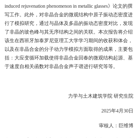
induced rejuvenation phenomenon in metallic glasses》论文的撰
写工作。此外，对非晶合金的微观结构中原子振动态密度进
行了模拟研究，通过与晶体及多晶的振动态密度对比，发现
了非晶的玻色峰与其无序结构之间的关联。本次报告将介绍
该生在西班牙加泰罗尼亚理工大学学习期间的收获和体会，
以及在非晶合金的分子动力学模拟方面取得的成果，主要包
括：大应变循环加载使得非晶合金回春的微观结构起源、基
于速度自相关函数对非晶合金声子谱进行研究等等。
力学与土木建筑学院 研究生院
2025年4月30日
审核人：巨维博